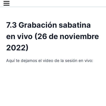
7.3 Grabación sabatina
en vivo (26 de noviembre
2022)
Aquí te dejamos el video de la sesión en vivo: