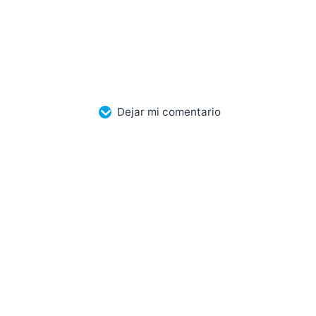
Dejar mi comentario