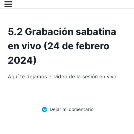
5.2 Grabación sabatina
en vivo (24 de febrero
2024)
Aquí te dejamos el video de la sesión en vivo:
Dejar mi comentario