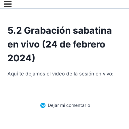
5.2 Grabación sabatina
en vivo (24 de febrero
2024)
Aquí te dejamos el video de la sesión en vivo:
Dejar mi comentario