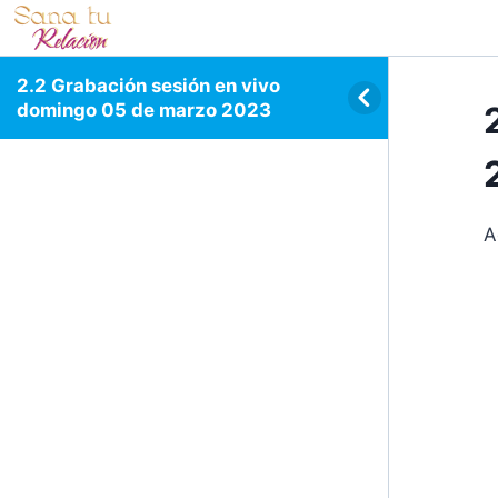
2.2 Grabación sesión en vivo
domingo 05 de marzo 2023
A