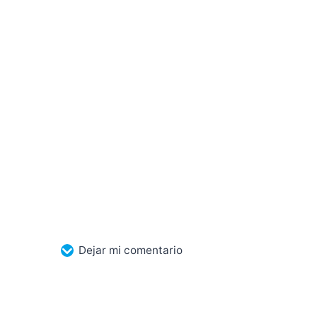
Dejar mi comentario