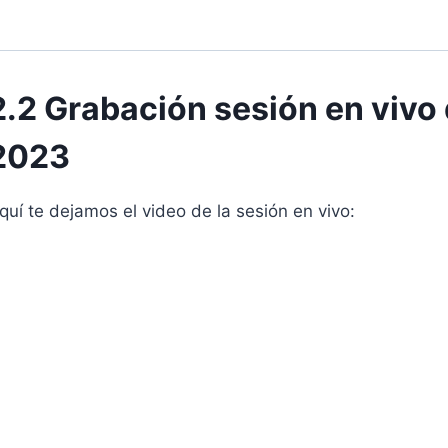
2.2 Grabación sesión en viv
2023
quí te dejamos el video de la sesión en vivo: