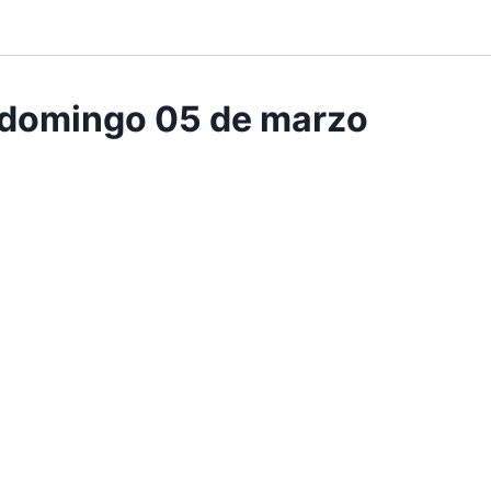
o domingo 05 de marzo