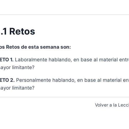
1.1 Retos
os Retos de esta semana son:
ETO 1.
Laboralmente hablando, en base al material entr
ayor limitante?
ETO 2.
Personalmente hablando, en base al material en
ayor limitante?
Volver a la Lecc