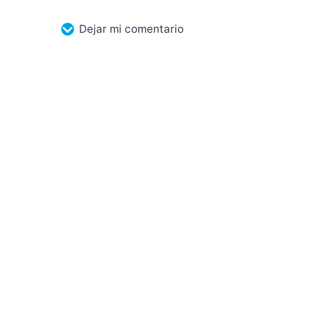
Dejar mi comentario