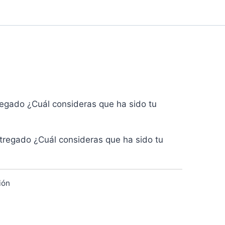
egado ¿Cuál consideras que ha sido tu
tregado ¿Cuál consideras que ha sido tu
ión