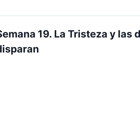
Semana 19. La Tristeza y las 
disparan