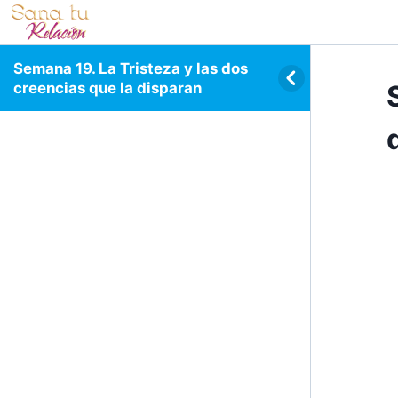
Semana 19. La Tristeza y las dos
creencias que la disparan