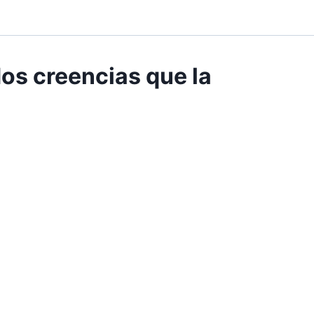
dos creencias que la