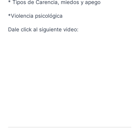
* Tipos de Carencia, miedos y apego
*Violencia psicológica
Dale click al siguiente video: