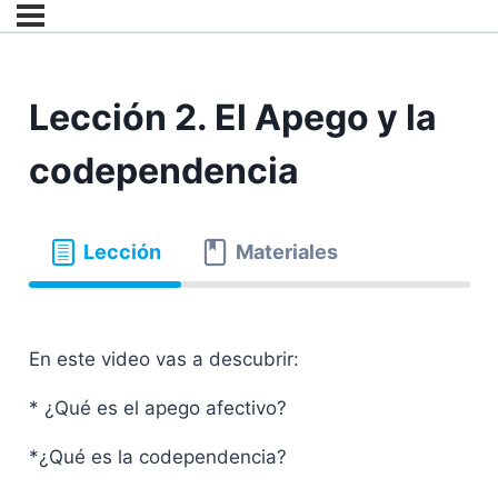
Lección 2. El Apego y la
codependencia
Lección
Materiales
En este video vas a descubrir:
* ¿Qué es el apego afectivo?
*¿Qué es la codependencia?