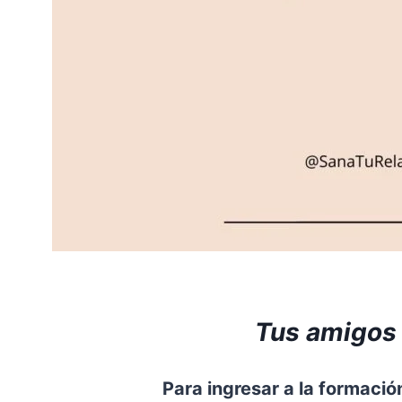
Tus amigos 
Para ingresar a la formación