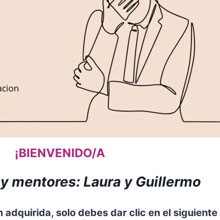
¡BIENVENIDO/A
y mentores: Laura y Guillermo
 adquirida, solo debes dar clic en el siguiente