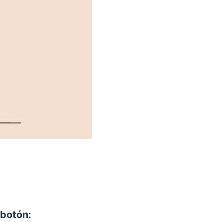
 botón: