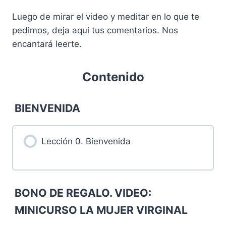
Luego de mirar el video y meditar en lo que te
pedimos, deja aqui tus comentarios. Nos
encantará leerte.
Contenido
BIENVENIDA
Lección 0. Bienvenida
BONO DE REGALO. VIDEO:
MINICURSO LA MUJER VIRGINAL