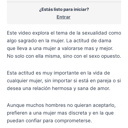
¿Estás listo para iniciar?
Entrar
Este video explora el tema de la sexualidad como
algo sagrado en la mujer. La actitud de dama
que lleva a una mujer a valorarse mas y mejor.
No solo con ella misma, sino con el sexo opuesto.
Esta actitud es muy importante en la vida de
cualquier mujer, sin importar si está en pareja o si
desea una relación hermosa y sana de amor.
Aunque muchos hombres no quieran aceptarlo,
prefieren a una mujer mas discreta y en la que
puedan confiar para comprometerse.