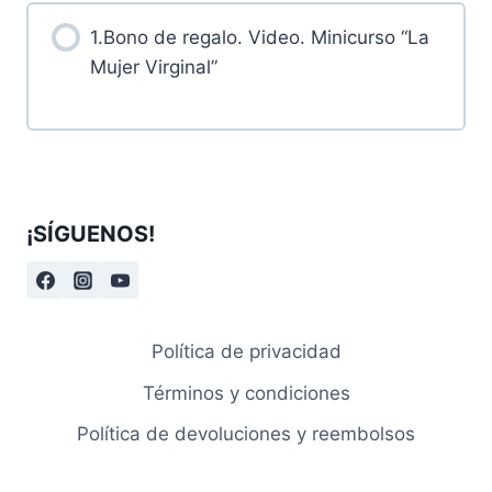
1.Bono de regalo. Video. Minicurso “La
Mujer Virginal”
¡SÍGUENOS!
Política de privacidad
Términos y condiciones
Política de devoluciones y reembolsos