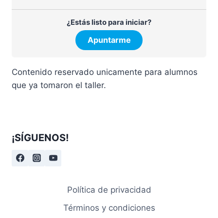
¿Estás listo para iniciar?
Apuntarme
Contenido reservado unicamente para alumnos
que ya tomaron el taller.
¡SÍGUENOS!
Política de privacidad
Términos y condiciones