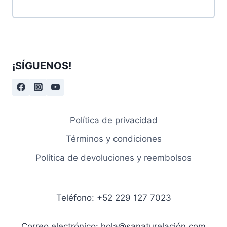
¡SÍGUENOS!
Política de privacidad
Términos y condiciones
Política de devoluciones y reembolsos
Teléfono: +52 229 127 7023
Correo electrónico: hola@sanaturelación.com