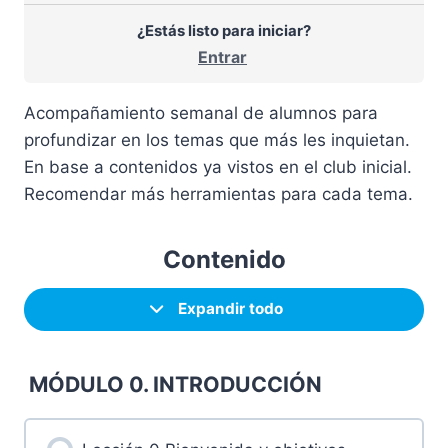
¿Estás listo para iniciar?
Entrar
Acompañamiento semanal de alumnos para
profundizar en los temas que más les inquietan.
En base a contenidos ya vistos en el club inicial.
Recomendar más herramientas para cada tema.
Contenido
Expandir todo
MÓDULO 0. INTRODUCCIÓN