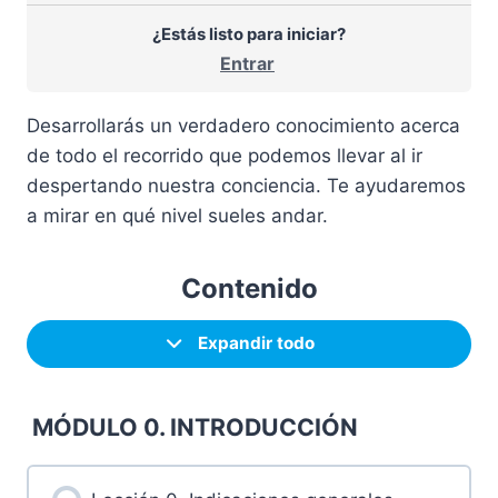
¿Estás listo para iniciar?
Entrar
Desarrollarás un verdadero conocimiento acerca
de todo el recorrido que podemos llevar al ir
despertando nuestra conciencia. Te ayudaremos
a mirar en qué nivel sueles andar.
Contenido
Expandir todo
MÓDULO 0. INTRODUCCIÓN