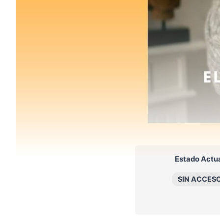
Estado Actu
SIN ACCES