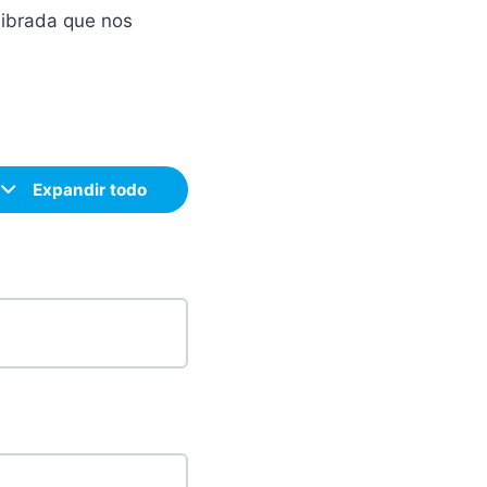
librada que nos
Expandir todo