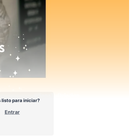
 listo para iniciar?
Entrar