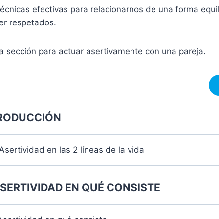
cnicas efectivas para relacionarnos de una forma equi
er respetados.
a sección para actuar asertivamente con una pareja.
TRODUCCIÓN
Asertividad en las 2 líneas de la vida
ASERTIVIDAD EN QUÉ CONSISTE