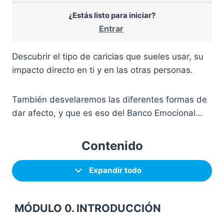
¿Estás listo para iniciar?
Entrar
Descubrir el tipo de caricias que sueles usar, su
impacto directo en ti y en las otras personas.
También desvelaremos las diferentes formas de
dar afecto, y que es eso del Banco Emocional…
Contenido
Expandir todo
MÓDULO 0. INTRODUCCIÓN